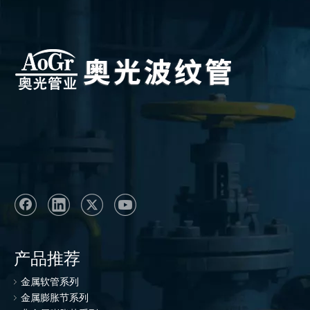
产品推荐
金属软管系列
金属膨胀节系列