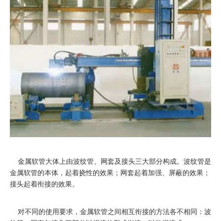
金属软管
大体上由波纹管、网套及接头三大部分构成。波纹管是
金属软管的本体，起着挠性的效果；网套起着加强、屏蔽的效果；
接头起着衔接的效果。
对不同的使用要求，金属软管之间相互衔接的方法各不相同：波