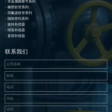
非金属膨胀节系列
橡胶软管系列
四氟波纹管系列
隔热管托系列
旋转补偿器
球形补偿器
直筒补偿器
联系我们