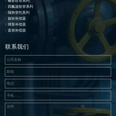
橡胶软管系列
四氟波纹管系列
隔热管托系列
旋转补偿器
球形补偿器
直筒补偿器
联系我们