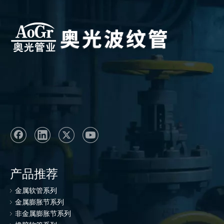
产品推荐
金属软管系列
金属膨胀节系列
非金属膨胀节系列