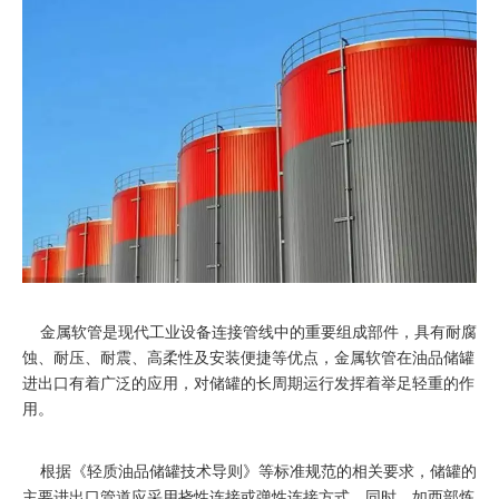
金属软管
是现代工业设备连接管线中的重要组成部件，具有耐腐
蚀、耐压、耐震、高柔性及安装便捷等优点，金属软管在油品储罐
进出口有着广泛的应用，对储罐的长周期运行发挥着举足轻重的作
用。
根据《轻质油品储罐技术导则》等标准规范的相关要求，储罐的
主要进出口管道应采用挠性连接或弹性连接方式。同时，如西部炼