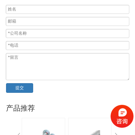
提交
产品推荐