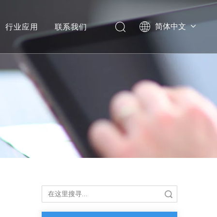
行业应用
联系我们
简体中文
搜索