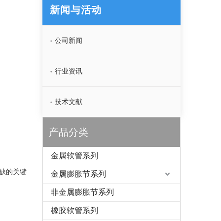
新闻与活动
公司新闻
行业资讯
技术文献
产品分类
金属软管系列
缺的关键
金属膨胀节系列
非金属膨胀节系列
橡胶软管系列