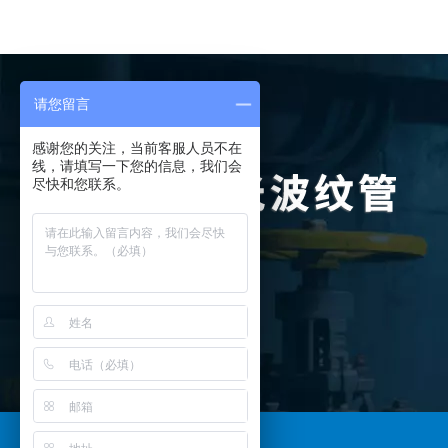
请您留言
感谢您的关注，当前客服人员不在
线，请填写一下您的信息，我们会
尽快和您联系。