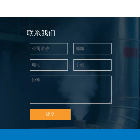
联系我们
提交