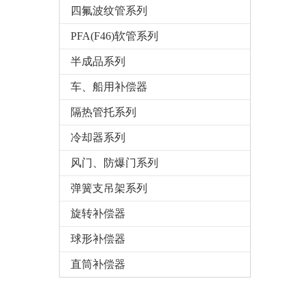
四氟波纹管系列
PFA(F46)软管系列
半成品系列
车、船用补偿器
隔热管托系列
冷却器系列
风门、防爆门系列
弹簧支吊架系列
旋转补偿器
球形补偿器
直筒补偿器