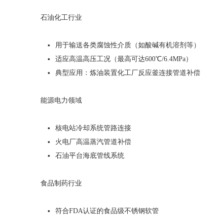
石油化工行业
用于输送各类腐蚀性介质（如酸碱有机溶剂等）
适应高温高压工况（最高可达600℃/6.4MPa）
典型应用：炼油装置化工厂反应釜连接管道补偿
能源电力领域
核电站冷却系统管路连接
火电厂高温蒸汽管道补偿
石油平台海底管线系统
食品制药行业
符合FDA认证的食品级不锈钢软管