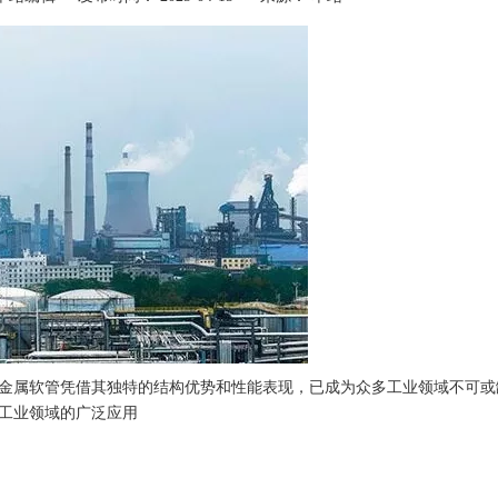
金属软管凭借其独特的结构优势和性能表现，已成为众多工业领域不可或
工业领域的广泛应用