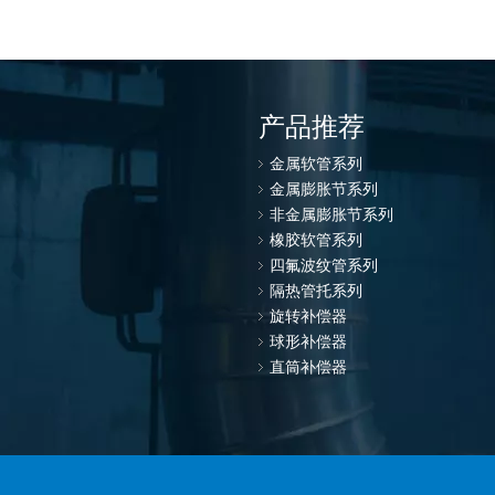
产品推荐
金属软管系列
金属膨胀节系列
非金属膨胀节系列
橡胶软管系列
四氟波纹管系列
隔热管托系列
旋转补偿器
球形补偿器
直筒补偿器