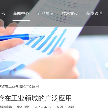
奥光
新闻中心
产品展示
技术文献
品质管理
软管在工业领域的广泛应用
管在工业领域的广泛应用
站编辑 发布时间： 2025-04-15 来源：
本站