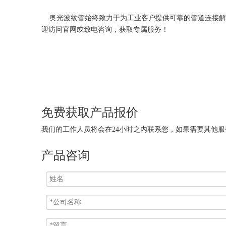
奥光波纹管始终致力于为工业客户提供可靠的管道连接解
迎访问官网或致电咨询，获取专属服务！
免费获取产品报价
我们的工作人员将会在24小时之内联系您，如果需要其他服务，欢迎拨打 
产品咨询