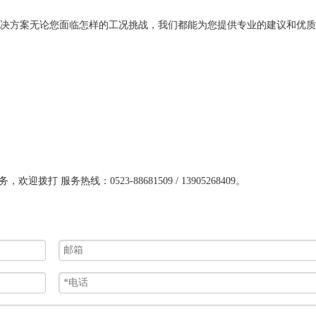
决方案无论您面临怎样的工况挑战，我们都能为您提供专业的建议和优质
服务热线：0523-88681509 / 13905268409。