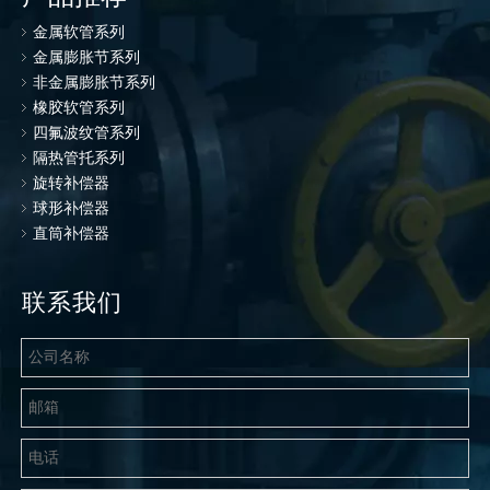
金属软管系列
金属膨胀节系列
非金属膨胀节系列
橡胶软管系列
四氟波纹管系列
隔热管托系列
旋转补偿器
球形补偿器
直筒补偿器
联系我们