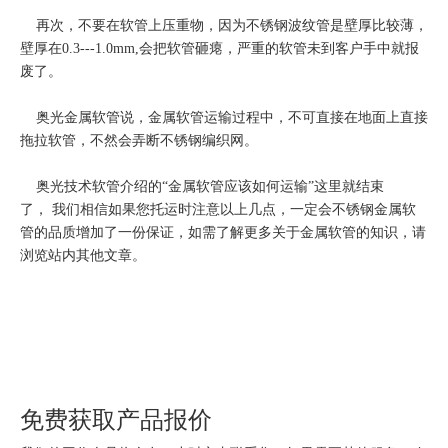
再次，不要在软管上压重物，因为不锈钢波纹管是壁厚比较薄，
壁厚在0.3---1.0mm,会把软管砸瘪，严重的软管未到客户手中就报
废了。
奥光金属软管说，金属软管运输过程中，不可直接在地面上直接
拖拉软管，不然会弄断不锈钢编织网。
奥光技术软管介绍的“金属软管应该如何运输”这里就结束
了， 我们相信如果您托运时注意以上几点，一定会不锈钢金属软
管的品质增加了一份保证，如需了解更多关于金属软管的知识，请
浏览站内其他文章。
免费获取产品报价