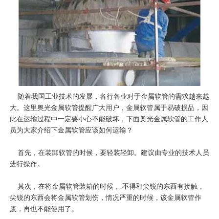
随着我国工业技术的发展，各行各业对于金属软管的需求越来越
大。这里奥光金属软管提醒广大用户，金属软管属于易破损品，因
此在运输过程中一定要小心不能破坏，下面奥光金属软管的工作人
员为大家介绍下金属软管应该如何运输？
首先，在装卸软管的时候，要轻装轻卸。建议由专业的技术人员
进行操作。
其次，在将金属软管装箱的时候，.不得和尖锐的东西有接触，
尖锐的东西会将金属软管划伤，情况严重的时候，该金属软管作
废，再也不能使用了。