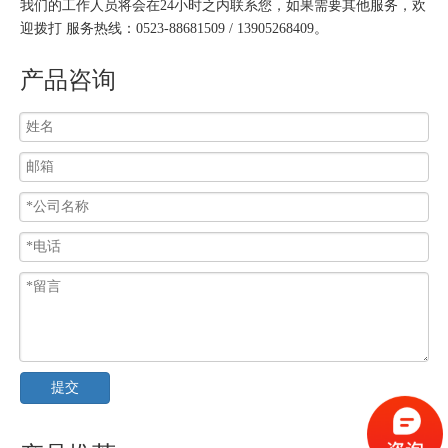
我们的工作人员将会在24小时之内联系您，如果需要其他服务，欢
迎拨打 服务热线：0523-88681509 / 13905268409。
产品咨询
提交