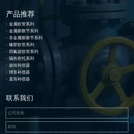
产品推荐
金属软管系列
金属膨胀节系列
非金属膨胀节系列
橡胶软管系列
四氟波纹管系列
隔热管托系列
旋转补偿器
球形补偿器
直筒补偿器
联系我们