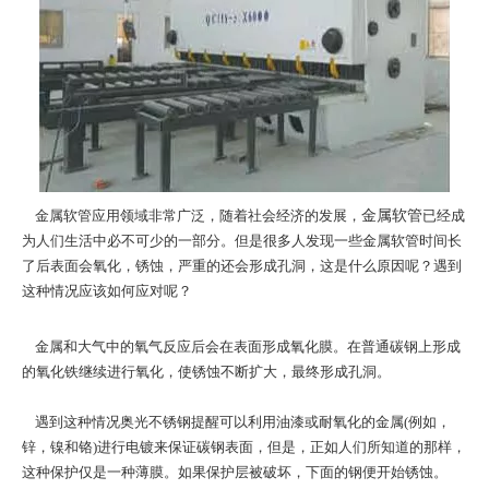
金属软管应用领域非常广泛，随着社会经济的发展，
金属软管
已经成
为人们生活中必不可少的一部分。但是很多人发现一些金属软管时间长
了后表面会氧化，锈蚀，严重的还会形成孔洞，这是什么原因呢？遇到
这种情况应该如何应对呢？
金属和大气中的氧气反应后会在表面形成氧化膜。在普通碳钢上形成
的氧化铁继续进行氧化，使锈蚀不断扩大，最终形成孔洞。
遇到这种情况奥光不锈钢提醒可以利用油漆或耐氧化的金属(例如，
锌，镍和铬)进行电镀来保证碳钢表面，但是，正如人们所知道的那样，
这种保护仅是一种薄膜。如果保护层被破坏，下面的钢便开始锈蚀。