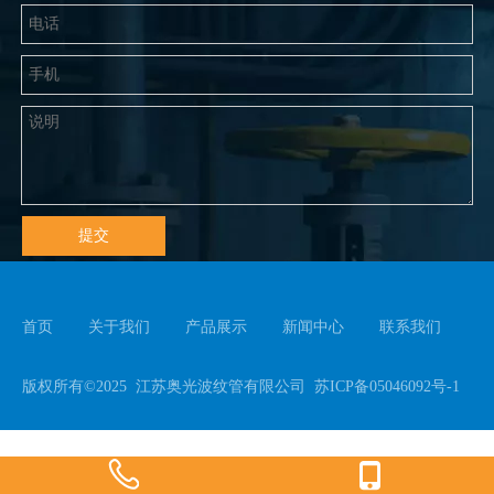
提交
首页
关于我们
产品展示
新闻中心
联系我们
版权所有©2025 江苏奥光波纹管有限公司
苏ICP备05046092号-1