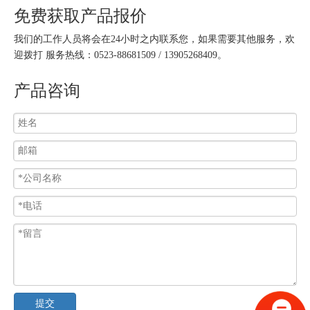
免费获取产品报价
我们的工作人员将会在24小时之内联系您，如果需要其他服务，欢
迎拨打 服务热线：0523-88681509 / 13905268409。
产品咨询
提交