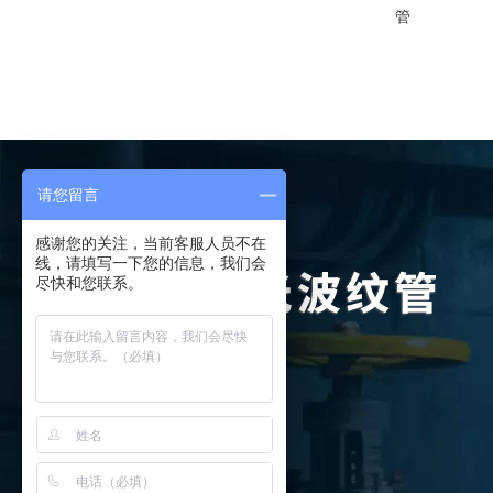
管
请您留言
感谢您的关注，当前客服人员不在
线，请填写一下您的信息，我们会
尽快和您联系。