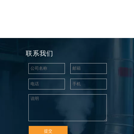
联系我们
提交