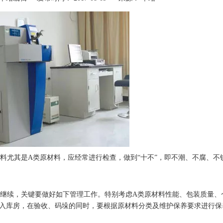
料尤其是A类原材料，应经常进行检查，做到“十不”，即不潮、不腐、不
继续，关键要做好如下管理工作。特别考虑A类原材料性能、包装质量、
入库房，在验收、码垛的同时，要根据原材料分类及维护保养要求进行保