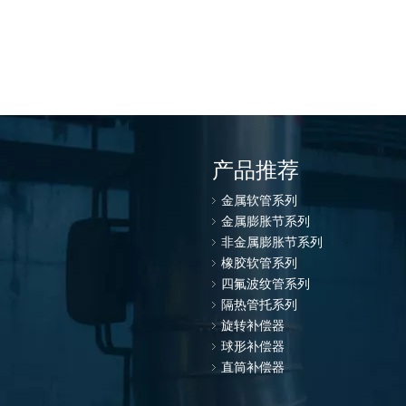
产品推荐
金属软管系列
金属膨胀节系列
非金属膨胀节系列
橡胶软管系列
四氟波纹管系列
隔热管托系列
旋转补偿器
球形补偿器
直筒补偿器