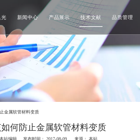
奥光
新闻中心
产品展示
技术文献
品质管理
止金属软管材料变质
该如何防止金属软管材料变质
站编辑 发布时间： 2017-08-09 来源：
本站