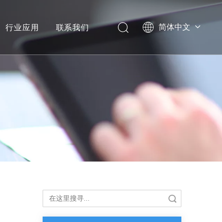
行业应用
联系我们
简体中文
搜索