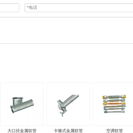
大口径金属软管
卡箍式金属软管
空调软管