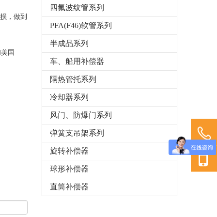
四氟波纹管系列
损，做到
PFA(F46)软管系列
半成品系列
和美国
车、船用补偿器
隔热管托系列
冷却器系列
风门、防爆门系列
弹簧支吊架系列
旋转补偿器
球形补偿器
直筒补偿器