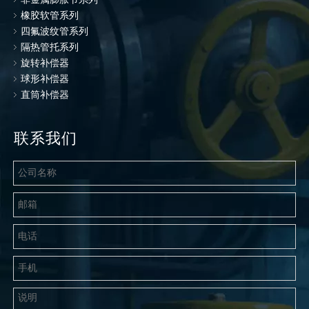
橡胶软管系列
四氟波纹管系列
隔热管托系列
旋转补偿器
球形补偿器
直筒补偿器
联系我们