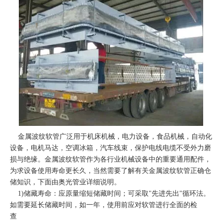
金属波纹软管广泛用于机床机械，电力设备，食品机械，自动化
设备，电机马达，空调冰箱，汽车线束，保护电线电缆不受外力磨
损与绝缘。金属波纹软管作为各行业机械设备中的重要通用配件，
为求设备使用寿命更长久，当然需要了解有关金属波纹软管正确仓
储知识，下面由奥光管业详细说明。
1)储藏寿命：应原量缩短储藏时间；可采取"先进先出"循环法。
如需要延长储藏时间，如一年，使用前应对软管进行全面的检
查