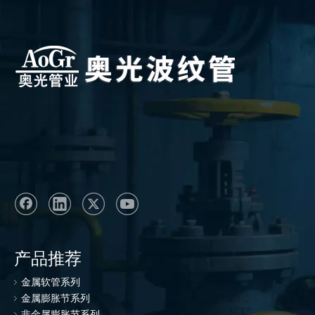
产品推荐
金属软管系列
金属膨胀节系列
非金属膨胀节系列