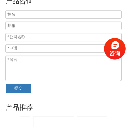
产品咨询
提交
产品推荐