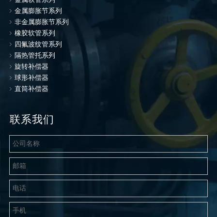
金属膨胀节系列
非金属膨胀节系列
橡胶软管系列
四氟波纹管系列
隔热管托系列
旋转补偿器
球形补偿器
直筒补偿器
联系我们