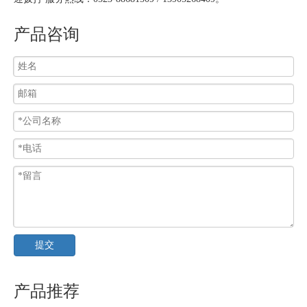
产品咨询
提交
产品推荐