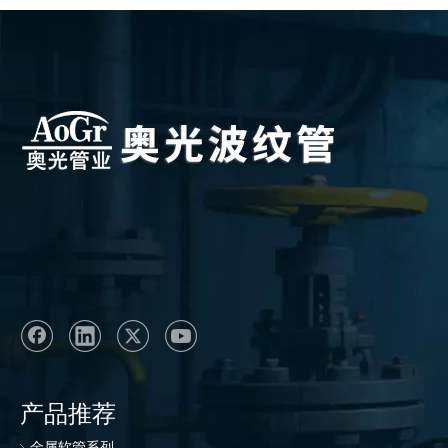
产品推荐
金属软管系列