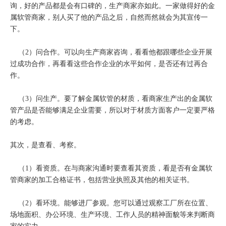
询，好的产品都是会有口碑的，生产商家亦如此。一家做得好的金
属软管商家，别人买了他的产品之后，自然而然就会为其宣传一
下。
（2）问合作。可以向生产商家咨询，看看他都跟哪些企业开展
过成功合作，再看看这些合作企业的水平如何，是否还有过再合
作。
（3）问生产。要了解金属软管的材质，看商家生产出的金属软
管产品是否能够满足企业需要，所以对于材质方面客户一定要严格
的考虑。
其次，是查看、考察。
（1）看资质。在与商家沟通时要查看其资质，看是否有金属软
管商家的加工合格证书，包括营业执照及其他的相关证书。
（2）看环境。能够进厂参观。您可以通过观察工厂所在位置、
场地面积、办公环境、生产环境、工作人员的精神面貌等来判断商