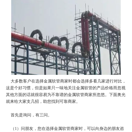
大多数客户在选择
金属软管
商家时都会选择多看几家进行对比，
这是个好习惯，但是如果只一味地关注金属软管的产品价格而忽视
其他方面的话就很容易为不靠谱的金属软管商家所忽悠。下面奥光
就来给大家支几招，助您找到可靠商家。
首先是询问，有三问。
（1）问朋友，您在选择金属软管商家时，可以向身边的朋友咨