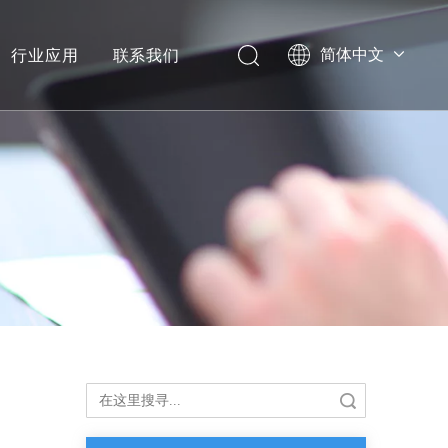
行业应用
联系我们
简体中文
搜索