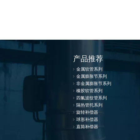
产品推荐
金属软管系列
金属膨胀节系列
非金属膨胀节系列
橡胶软管系列
四氟波纹管系列
隔热管托系列
旋转补偿器
球形补偿器
直筒补偿器