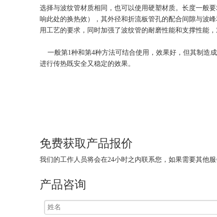
选择与波纹管材质相同，也可以使用硬塑材质。长度一般要求
响此处的换热效），其外径和折流板管孔的配合间隙与波峰
用工艺的要求，同时加强了波纹管的耐磨性能和支撑性能，
一般第1种和第4种方法可结合使用，效果好，但其制造成
进行传热既安全又稳定的效果。
免费获取产品报价
我们的工作人员将会在24小时之内联系您，如果需要其他服务，欢迎拨打 
产品咨询