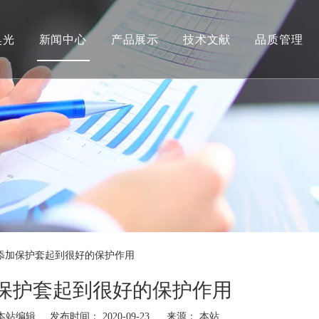
奥光
新闻中心
产品展示
技术文献
品质管理
添加保护套起到很好的保护作用
保护套起到很好的保护作用
站编辑 发布时间： 2020-09-23 来源：
本站