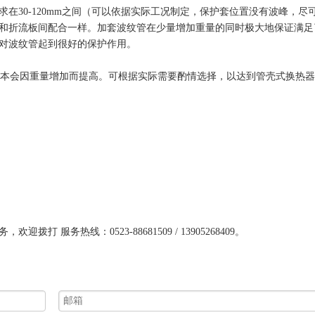
在30-120mm之间（可以依据实际工况制定，保护套位置没有波峰，尽
和折流板间配合一样。加套波纹管在少量增加重量的同时极大地保证满足
对波纹管起到很好的保护作用。
本会因重量增加而提高。可根据实际需要酌情选择，以达到管壳式换热器
服务热线：0523-88681509 / 13905268409。