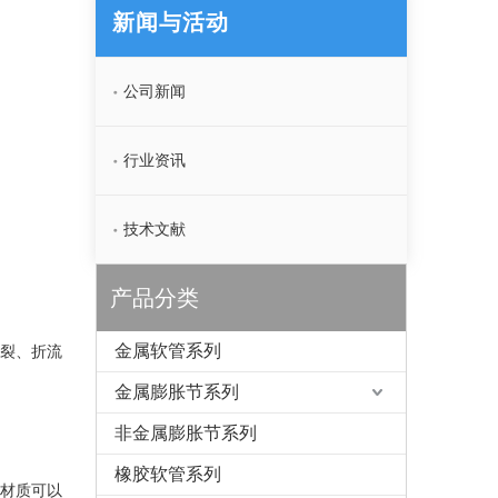
新闻与活动
公司新闻
行业资讯
技术文献
产品分类
金属软管系列
裂、折流
金属膨胀节系列
非金属膨胀节系列
橡胶软管系列
材质可以