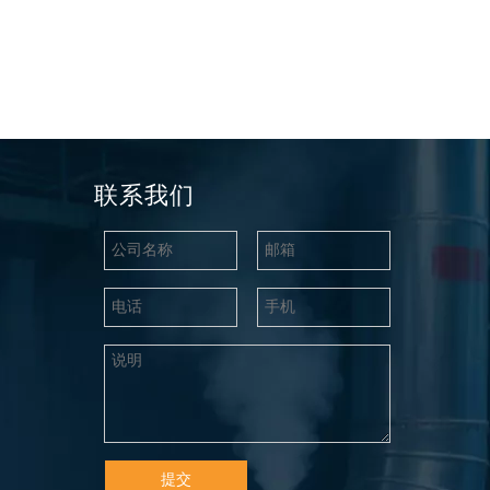
管
联系我们
提交