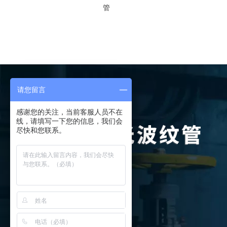
管
请您留言
感谢您的关注，当前客服人员不在
线，请填写一下您的信息，我们会
尽快和您联系。