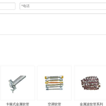
空调软管
金属波纹管系列
活动内螺纹平接头