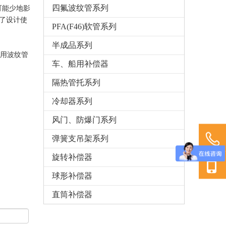
四氟波纹管系列
可能少地影
了设计使
PFA(F46)软管系列
半成品系列
用波纹管
车、船用补偿器
隔热管托系列
冷却器系列
风门、防爆门系列
弹簧支吊架系列
旋转补偿器
球形补偿器
直筒补偿器