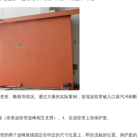
变形、断裂等情况。通过大量的实际案例，发现波纹管被入口蒸汽冲刷断
板（依靠波纹管波峰相互支撑）。4、在波纹管上加保护套。
管的两个波峰胀接固定在特定的尺寸位置上，即折流板的位置。保护套的