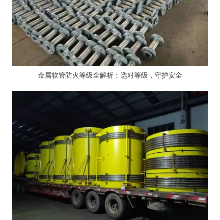
金属软管防火等级全解析：选对等级，守护安全