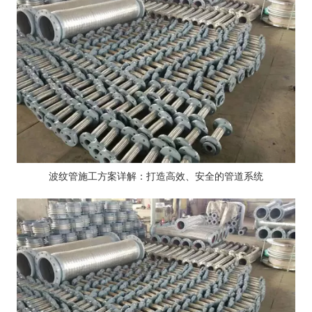
波纹管施工方案详解：打造高效、安全的管道系统