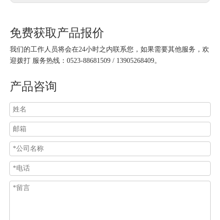
免费获取产品报价
我们的工作人员将会在24小时之内联系您，如果需要其他服务，欢
迎拨打 服务热线：0523-88681509 / 13905268409。
产品咨询