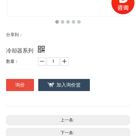
分享到：
冷却器系列
数量：
询价
加入询价篮
上一条:
下一条: