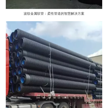
波纹金属软管：柔性管道的智慧解决方案