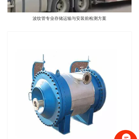
波纹管专业存储运输与安装前检测方案