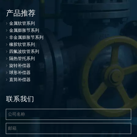
产品推荐
金属软管系列
金属膨胀节系列
非金属膨胀节系列
橡胶软管系列
四氟波纹管系列
隔热管托系列
旋转补偿器
球形补偿器
直筒补偿器
联系我们