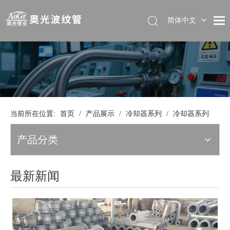
简体中文
当前所在位置:
首页
/
产品展示
/
冷却器系列
/
冷却器系列
产品分类
最新新闻