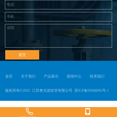
提交
首页
关于我们
产品展示
新闻中心
联系我们
版权所有©2025 江苏奥光波纹管有限公司
苏ICP备05046092号-1