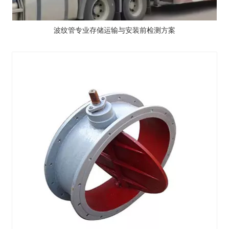
波纹管专业存储运输与安装前检测方案