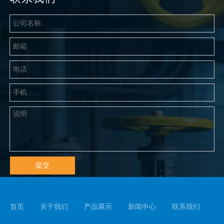
提交
首页
关于我们
产品展示
新闻中心
联系我们