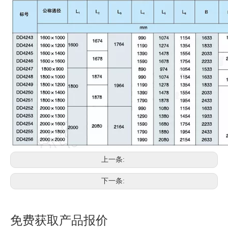
上一条:
下一条:
免费获取产品报价