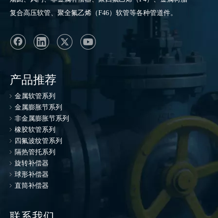
复合高压软管、聚全氟乙烯（F46）软管等各种管道件。
产品推荐
金属软管系列
金属膨胀节系列
非金属膨胀节系列
橡胶软管系列
四氟波纹管系列
隔热管托系列
旋转补偿器
球形补偿器
直筒补偿器
联系我们