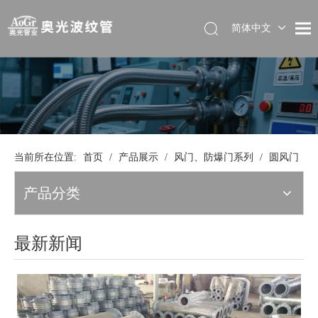
简体中文
当前所在位置:
首页
/
产品展示
/
风门、防爆门系列
/
圆风门
产品分类
最新新闻