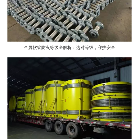
金属软管防火等级全解析：选对等级，守护安全