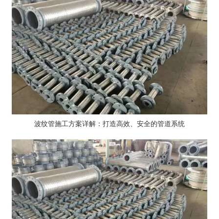
波纹管施工方案详解：打造高效、安全的管道系统