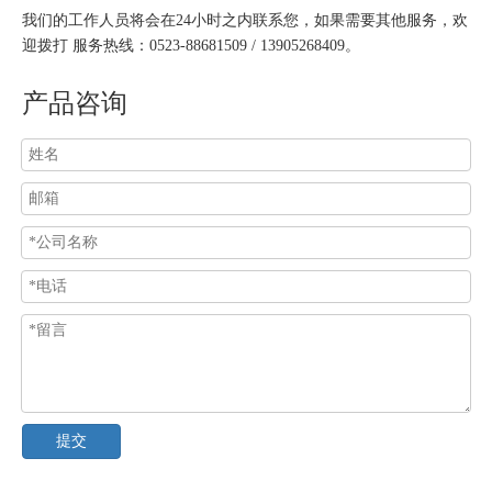
我们的工作人员将会在24小时之内联系您，如果需要其他服务，欢
迎拨打 服务热线：0523-88681509 / 13905268409。
产品咨询
提交