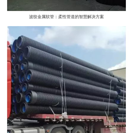
波纹金属软管：柔性管道的智慧解决方案