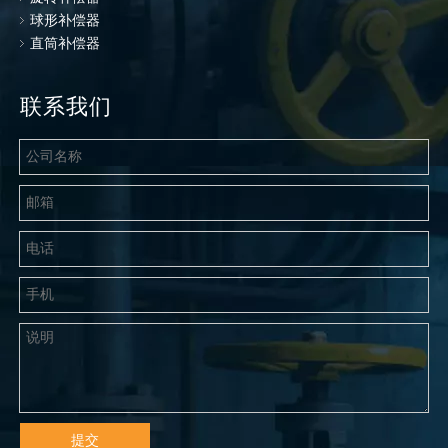
球形补偿器
直筒补偿器
联系我们
提交