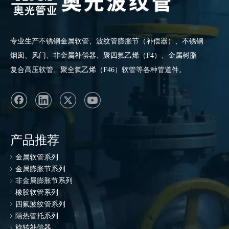
专业生产
不锈钢金属软管
、波纹管膨胀节（补偿器）、不锈钢
烟囱、风门、非金属补偿器、聚四氟乙烯（F4）、金属树脂
复合高压软管、聚全氟乙烯（F46）软管等各种管道件。
产品推荐
金属软管系列
金属膨胀节系列
非金属膨胀节系列
橡胶软管系列
四氟波纹管系列
隔热管托系列
旋转补偿器