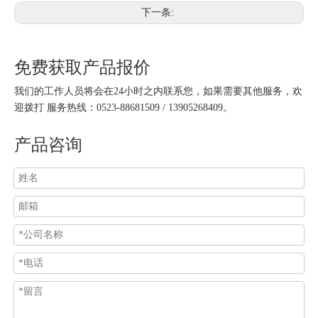
下一条:
免费获取产品报价
我们的工作人员将会在24小时之内联系您，如果需要其他服务，欢
迎拨打 服务热线：0523-88681509 / 13905268409。
产品咨询