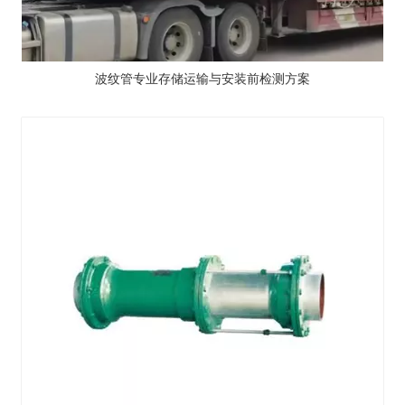
波纹管专业存储运输与安装前检测方案