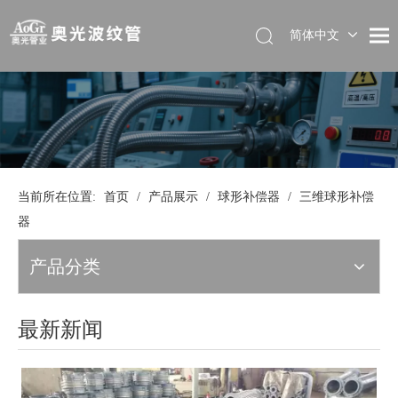
简体中文
当前所在位置:
首页
/
产品展示
/
球形补偿器
/
三维球形补偿
器
产品分类
最新新闻