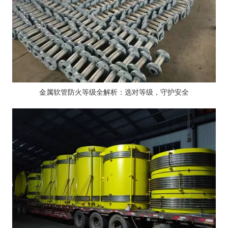
金属软管防火等级全解析：选对等级，守护安全