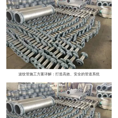
波纹管施工方案详解：打造高效、安全的管道系统