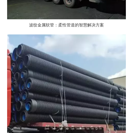
波纹金属软管：柔性管道的智慧解决方案