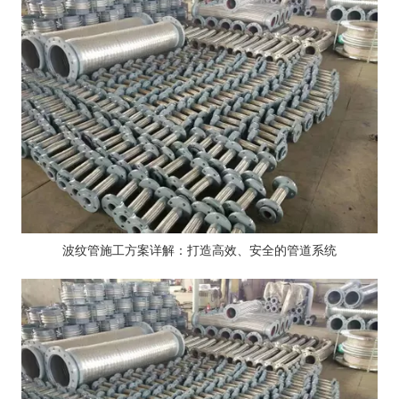
波纹管施工方案详解：打造高效、安全的管道系统