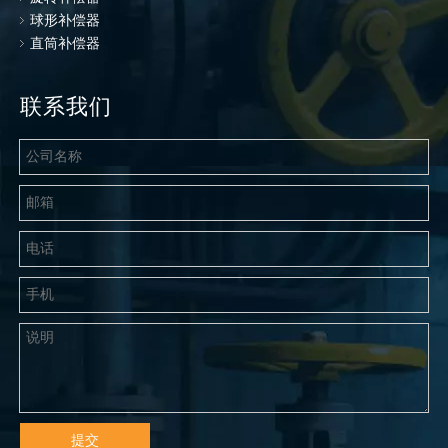
球形补偿器
直筒补偿器
联系我们
提交