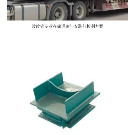
波纹管专业存储运输与安装前检测方案