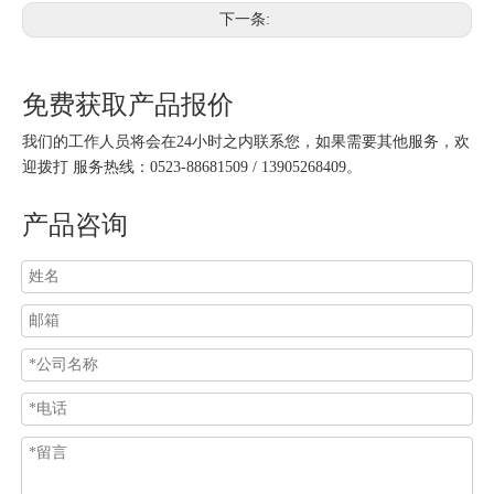
下一条:
免费获取产品报价
我们的工作人员将会在24小时之内联系您，如果需要其他服务，欢
迎拨打 服务热线：0523-88681509 / 13905268409。
产品咨询