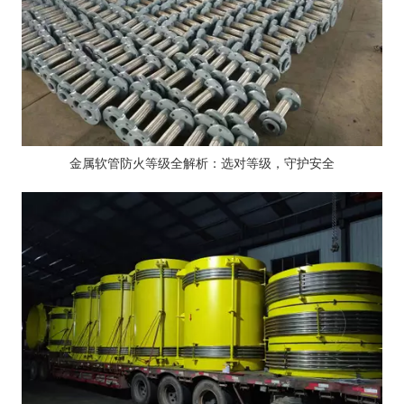
金属软管防火等级全解析：选对等级，守护安全