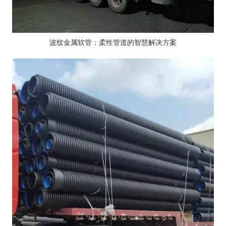
波纹金属软管：柔性管道的智慧解决方案