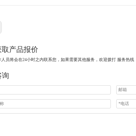
获取产品报价
员将会在24小时之内联系您，如果需要其他服务，欢迎拨打 服务热线：0523-8868
咨询