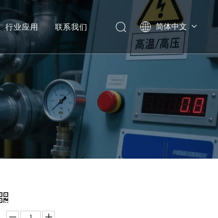
行业应用
联系我们
简体中文