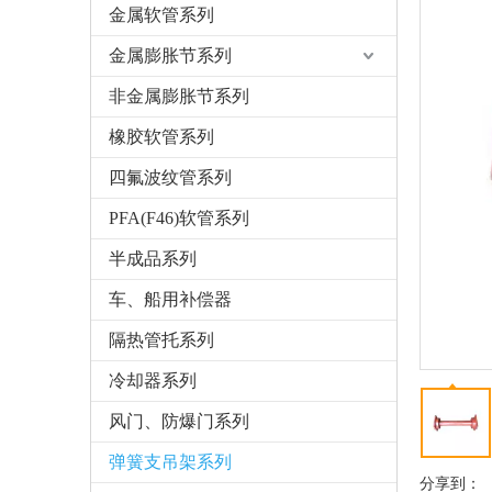
金属软管系列
金属膨胀节系列
非金属膨胀节系列
橡胶软管系列
四氟波纹管系列
PFA(F46)软管系列
半成品系列
车、船用补偿器
隔热管托系列
冷却器系列
风门、防爆门系列
弹簧支吊架系列
分享到：